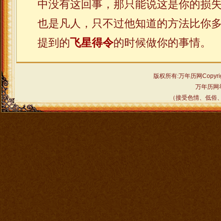
中没有这回事，那只能说这是你的损
也是凡人，只不过他知道的方法比你
提到的
飞星得令
的时候做你的事情。
版权所有:万年历网
Copyri
万年历网
（接受色情、低俗