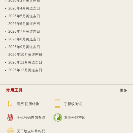
2026年3月黄道吉日
2026年4月黄道吉日
2026年5月黄道吉日
2026年6月黄道吉日
2026年7月黄道吉日
2026年8月黄道吉日
2026年9月黄道吉日
2026年10月黄道吉日
2026年11月黄道吉日
2026年12月黄道吉日
常用工具
更多
阳历-阴历转换
手指纹测试
手机号码吉凶查询
车牌号码吉凶
天干地支年号相配