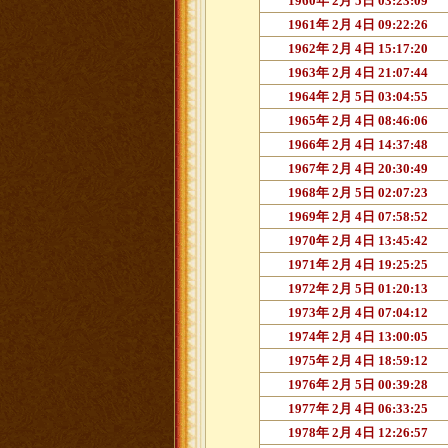
1960年 2月 5日 03:23:09
1961年 2月 4日 09:22:26
1962年 2月 4日 15:17:20
1963年 2月 4日 21:07:44
1964年 2月 5日 03:04:55
1965年 2月 4日 08:46:06
1966年 2月 4日 14:37:48
1967年 2月 4日 20:30:49
1968年 2月 5日 02:07:23
1969年 2月 4日 07:58:52
1970年 2月 4日 13:45:42
1971年 2月 4日 19:25:25
1972年 2月 5日 01:20:13
1973年 2月 4日 07:04:12
1974年 2月 4日 13:00:05
1975年 2月 4日 18:59:12
1976年 2月 5日 00:39:28
1977年 2月 4日 06:33:25
1978年 2月 4日 12:26:57