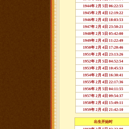
1944年 2月 5日 06:22:55
1945年 2月 4日 12:19:22
1946年 2月 4日 18:03:53
1947年 2月 4日 23:50:21
1948年 2月 5日 05:42:00
1949年 2月 4日 11:22:49
1950年 2月 4日 17:20:46
1951年 2月 4日 23:13:26
1952年 2月 5日 04:52:54
1953年 2月 4日 10:45:53
1954年 2月 4日 16:30:41
1955年 2月 4日 22:17:36
1956年 2月 5日 04:11:55
1957年 2月 4日 09:54:37
1958年 2月 4日 15:49:11
1959年 2月 4日 21:42:10
出生开始时