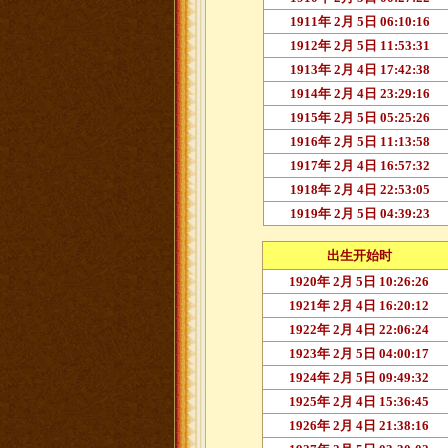
1911年 2月 5日 06:10:16
1912年 2月 5日 11:53:31
1913年 2月 4日 17:42:38
1914年 2月 4日 23:29:16
1915年 2月 5日 05:25:26
1916年 2月 5日 11:13:58
1917年 2月 4日 16:57:32
1918年 2月 4日 22:53:05
1919年 2月 5日 04:39:23
出生开始时
1920年 2月 5日 10:26:26
1921年 2月 4日 16:20:12
1922年 2月 4日 22:06:24
1923年 2月 5日 04:00:17
1924年 2月 5日 09:49:32
1925年 2月 4日 15:36:45
1926年 2月 4日 21:38:16