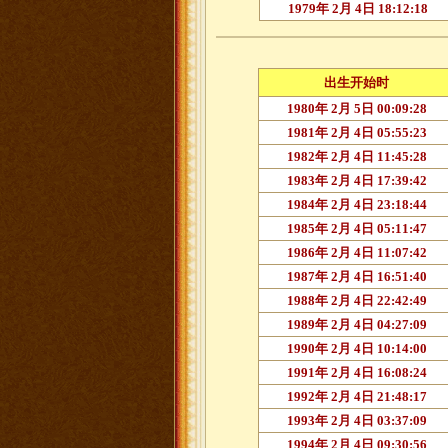
1979年 2月 4日 18:12:18
出生开始时
1980年 2月 5日 00:09:28
1981年 2月 4日 05:55:23
1982年 2月 4日 11:45:28
1983年 2月 4日 17:39:42
1984年 2月 4日 23:18:44
1985年 2月 4日 05:11:47
1986年 2月 4日 11:07:42
1987年 2月 4日 16:51:40
1988年 2月 4日 22:42:49
1989年 2月 4日 04:27:09
1990年 2月 4日 10:14:00
1991年 2月 4日 16:08:24
1992年 2月 4日 21:48:17
1993年 2月 4日 03:37:09
1994年 2月 4日 09:30:56