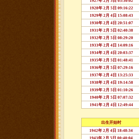
1927年 2月 5日 03:30:02
1928年 2月 5日 09:16:22
1929年 2月 4日 15:08:43
1930年 2月 4日 20:51:07
1931年 2月 5日 02:40:38
1932年 2月 5日 08:29:20
1933年 2月 4日 14:09:16
1934年 2月 4日 20:03:37
1935年 2月 5日 01:48:41
1936年 2月 5日 07:29:16
1937年 2月 4日 13:25:33
1938年 2月 4日 19:14:58
1939年 2月 5日 01:10:26
1940年 2月 5日 07:07:32
1941年 2月 4日 12:49:44
出生开始时
1942年 2月 4日 18:48:34
1943年 2月 5日 00:40:04