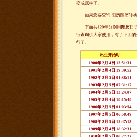
变成属牛了。
如果您要查询 阳历阴历转
下面共120年分别用
阳历
日
行查询供大家使用，有了下面的
行了。
出生开始时
1900年 2月 4日 13:51:31
1901年 2月 4日 19:39:52
1902年 2月 5日 01:38:11
1903年 2月 5日 07:31:17
1904年 2月 5日 13:24:07
1905年 2月 4日 19:15:49
1906年 2月 5日 01:03:54
1907年 2月 5日 06:58:49
1908年 2月 5日 12:47:13
1909年 2月 4日 18:32:31
1910年 2月 5日 00:27:22