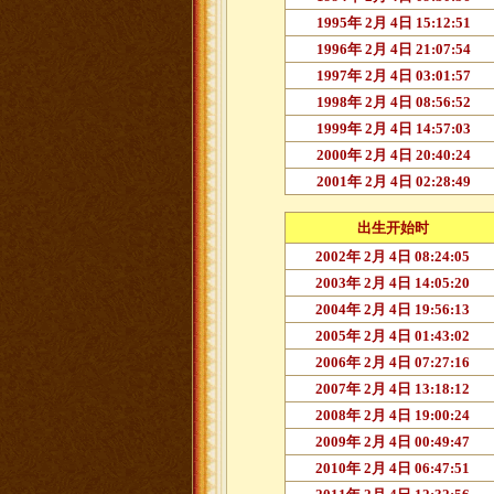
1995年 2月 4日 15:12:51
1996年 2月 4日 21:07:54
1997年 2月 4日 03:01:57
1998年 2月 4日 08:56:52
1999年 2月 4日 14:57:03
2000年 2月 4日 20:40:24
2001年 2月 4日 02:28:49
出生开始时
2002年 2月 4日 08:24:05
2003年 2月 4日 14:05:20
2004年 2月 4日 19:56:13
2005年 2月 4日 01:43:02
2006年 2月 4日 07:27:16
2007年 2月 4日 13:18:12
2008年 2月 4日 19:00:24
2009年 2月 4日 00:49:47
2010年 2月 4日 06:47:51