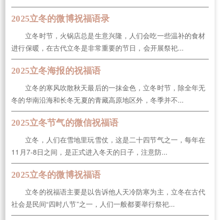
2025立冬的微博祝福语录
立冬时节，火锅店总是生意兴隆，人们会吃一些温补的食材
进行保暖，在古代立冬是非常重要的节日，会开展祭祀...
2025立冬海报的祝福语
立冬的寒风吹散秋天最后的一抹金色，立冬时节，除全年无
冬的华南沿海和长冬无夏的青藏高原地区外，冬季并不...
2025立冬节气的微信祝福语
立冬，人们在雪地里玩雪仗，这是二十四节气之一，每年在
11月7-8日之间，是正式进入冬天的日子，注意防...
2025立冬的微博祝福语
立冬的祝福语主要是以告诉他人天冷防寒为主，立冬在古代
社会是民间“四时八节”之一，人们一般都要举行祭祀...