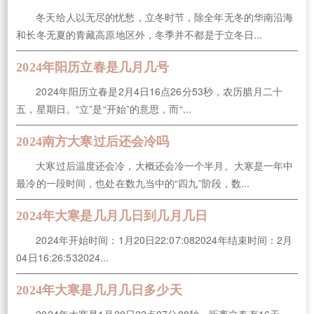
冬天给人以无尽的忧愁，立冬时节，除全年无冬的华南沿海
和长冬无夏的青藏高原地区外，冬季并不都是于立冬日...
2024年阳历立春是几月几号
2024年阳历立春是2月4日16点26分53秒，农历腊月二十
五，星期日。“立”是“开始”的意思，而“...
2024南方大寒过后还会冷吗
大寒过后温度还会冷，大概还会冷一个半月。大寒是一年中
最冷的一段时间，也处在数九当中的“四九”阶段，数...
2024年大寒是几月几日到几月几日
2024年开始时间：1月20日22:07:082024年结束时间：2月
04日16:26:532024...
2024年大寒是几月几日多少天
2024年大寒是1月20日22点07分08秒，距离立春有16天。