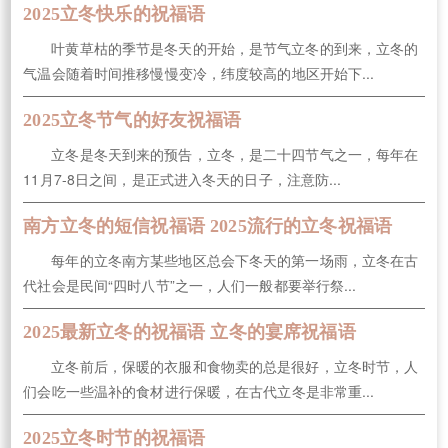
2025立冬快乐的祝福语
叶黄草枯的季节是冬天的开始，是节气立冬的到来，立冬的
气温会随着时间推移慢慢变冷，纬度较高的地区开始下...
2025立冬节气的好友祝福语
立冬是冬天到来的预告，立冬，是二十四节气之一，每年在
11月7-8日之间，是正式进入冬天的日子，注意防...
南方立冬的短信祝福语 2025流行的立冬祝福语
每年的立冬南方某些地区总会下冬天的第一场雨，立冬在古
代社会是民间“四时八节”之一，人们一般都要举行祭...
2025最新立冬的祝福语 立冬的宴席祝福语
立冬前后，保暖的衣服和食物卖的总是很好，立冬时节，人
们会吃一些温补的食材进行保暖，在古代立冬是非常重...
2025立冬时节的祝福语