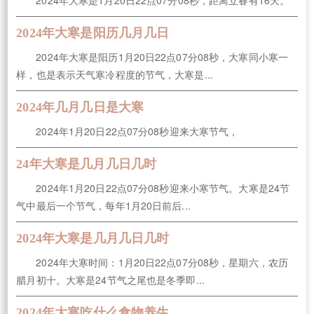
2024年大寒是阳历几月几日
2024年大寒是阳历1月20日22点07分08秒，大寒同小寒一
样，也是表示天气寒冷程度的节气，大寒是...
2024年几月几日是大寒
2024年1月20日22点07分08秒迎来大寒节气，
24年大寒是几月几日几时
2024年1月20日22点07分08秒迎来小寒节气。大寒是24节
气中最后一个节气，每年1月20日前后...
2024年大寒是几月几日几时
2024年大寒时间：1月20日22点07分08秒，星期六，农历
腊月初十。大寒是24节气之尾也是冬季即...
2024年大寒吃什么食物养生