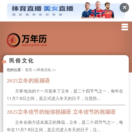
✕
民俗文化
您的位置：
首页
>>民俗文化
>>
2025立冬的祝福语
天寒地冻的十一月迎来了立冬，是二十四节气之一，每年在
11月7-8日之间，是正式进入冬天的日子，注意防...
2025立冬佳节的短信祝福语 立冬佳节的祝福语
立冬在南方还未真正的降温，立冬，是二十四节气之一，每
年在11月7-8日之间，是正式进入冬天的日子，注...