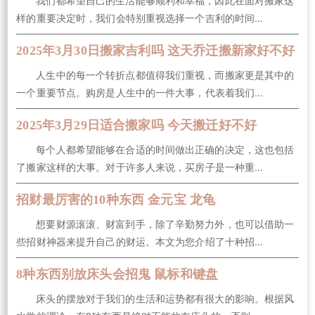
样的重要决定时，我们会特别重视选择一个吉利的时间...
2025年3月30日搬家吉利吗 这天乔迁搬新家好不好
人生中的每一个转折点都值得我们重视，而搬家更是其中的
一个重要节点。购房是人生中的一件大事，代表着我们...
2025年3月29日适合搬家吗 今天搬迁好不好
每个人都希望能够在合适的时间做出正确的决定，这也包括
了搬家这样的大事。对于许多人来说，买房子是一种重...
招财最厉害的10种东西 金元宝 龙龟
想要财源滚滚、财富到手，除了辛勤努力外，也可以借助一
些招财神器来提升自己的财运。本文为您介绍了十种招...
8种东西别放床头会招鬼 鼠标和键盘
床头的摆放对于我们的生活和运势都有很大的影响。根据风