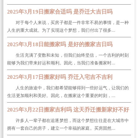
2025年3月19日搬家合适吗 是乔迁大吉日吗
对于每个人来说，买房子都是一件非常不易的事情，是一种
人生的重大成就。为了实现这个梦想，我们付出了很多...
2025年3月18日能搬家吗 是好的搬家吉日吗
生活充满了变数和未知，但我们始终坚信，一个吉利的时刻
能够为我们带来好运和顺利。因此，当我们准备搬家时...
2025年3月17日搬家好吗 乔迁入宅吉不吉利
人生的旅途中，我们都希望能够得到一些好运气，让我们的
生活更加顺利和美好。因此，在搬家这个重要的时刻，...
2025年3月22日搬家吉利吗 这天乔迁搬新家好不好
许多人一辈子都在追逐梦想，而这个梦想往往是在大城市中
拥有一套自己的房子，建立一个幸福的家庭。买房固然...