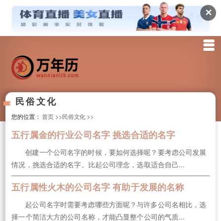
✕
民俗文化
您的位置：
首页
>>民俗文化
>>
五行属金的行业公司名字 挑选合适的名字
创建一个公司名字的时候，要如何选择呢？要考虑公司发展
情况，挑选合适的名字。比起公司理念，选取适合自己...
五行属性火木的公司名字 有助于发展的名称
起公司名字时需要考虑哪些方面呢？与许多公司名相比，选
择一个简洁大方的公司名称，才能凸显整个公司的气质...