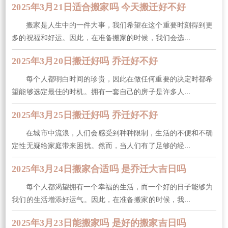
2025年3月21日适合搬家吗 今天搬迁好不好
搬家是人生中的一件大事，我们希望在这个重要时刻得到更
多的祝福和好运。因此，在准备搬家的时候，我们会选...
2025年3月20日搬迁好吗 乔迁好不好
每个人都明白时间的珍贵，因此在做任何重要的决定时都希
望能够选定最佳的时机。拥有一套自己的房子是许多人...
2025年3月25日搬迁好吗 乔迁好不好
在城市中流浪，人们会感受到种种限制，生活的不便和不确
定性无疑给家庭带来困扰。然而，当人们有了足够的经...
2025年3月24日搬家合适吗 是乔迁大吉日吗
每个人都渴望拥有一个幸福的生活，而一个好的日子能够为
我们的生活增添好运气。因此，在准备搬家的时候，我...
2025年3月23日能搬家吗 是好的搬家吉日吗