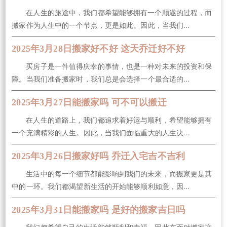
在人生的旅途中，我们都希望能够拥有一个顺遂的过程，而
搬家作为人生中的一个节点，更是如此。因此，当我们...
2025年3月28日搬家好不好 这天乔迁好不好
买房子是一件值得庆幸的事情，也是一种对未来的投资和保
障。当我们准备搬家时，我们总是会选择一个最合适的...
2025年3月27日能搬家吗 可不可以搬迁
在人生的道路上，我们都追求着好运与顺利，希望能够拥有
一个充满精彩的人生。因此，当我们面临重大的人生决...
2025年3月26日搬家好吗 乔迁入宅吉不吉利
生活中的每一个细节都能影响到我们的未来，而搬家更是其
中的一环。我们都渴望新生活的开始能够顺利如意，因...
2025年3月31日能搬家吗 是好的搬家吉日吗
我们都希望自己的生活能够顺利和幸福，因此在面对搬家这