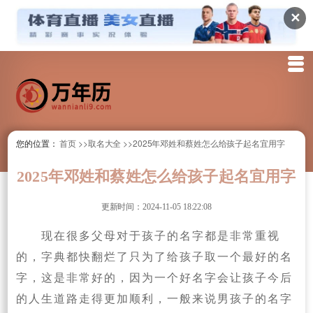
✕
您的位置：
首页
>>取名大全
>>2025年邓姓和蔡姓怎么给孩子起名宜用字
2025年邓姓和蔡姓怎么给孩子起名宜用字
更新时间：2024-11-05 18:22:08
现在很多父母对于孩子的名字都是非常重视
的，字典都快翻烂了只为了给孩子取一个最好的名
字，这是非常好的，因为一个好名字会让孩子今后
的人生道路走得更加顺利，一般来说男孩子的名字