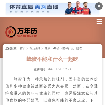
✕
您的位置：
首页
>>黄历生活
>>健康
>>蜂蜜不能和什么一起吃
蜂蜜不能和什么一起吃
更新时间：2024-11-04 10:31:42
蜂蜜作为一种天然的甜味剂，因丰富的营养价
值和多种健康益处而备受大家喜爱。然而，在享受
蜂蜜带来的美味与健康的同时，也需要注意它与其
他食物的搭配禁忌，以避免可能的不良反应。下