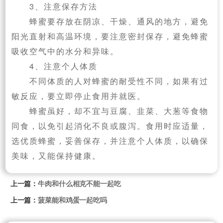
3、注意保存方法
蜂蜜要存放在阴凉、干燥、通风的地方，避免
阳光直射和高温环境，要注意密封保存，避免蜂蜜
吸收空气中的水分和异味。
4、注意个人体质
不同体质的人对蜂蜜的耐受性不同，如果有过
敏反应，要立即停止食用并就医。
蜂蜜虽好，却不宜与豆腐、韭菜、大葱等食物
同食，以免引起消化不良或腹泻。食用时应适量，
选优质蜂蜜，妥善保存，并注意个人体质，以确保
美味，又能保持健康。
上一篇：
牛肉和什么相克不能一起吃
上一篇：
菠菜能和鸡蛋一起吃吗