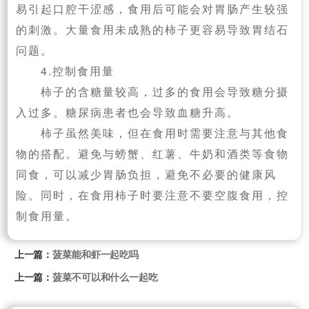
易引起口腔干涩感，食用后可能会对胃肠产生较强
的刺激。大量食用未成熟的柿子更容易导致胃结石
问题。
4.控制食用量
柿子的含糖量较高，过多的食用会导致糖分摄
入过多。糖尿病患者也会导致血糖升高。
柿子虽然美味，但在食用时需要注意与其他食
物的搭配。避免与螃蟹、红薯、牛奶和酒类等食物
同食，可以减少胃肠负担，避免不必要的健康风
险。同时，在食用柿子时要注意不要空腹食用，控
制食用量。
上一篇：
菠菜能和虾一起吃吗
上一篇：
菠菜不可以和什么一起吃