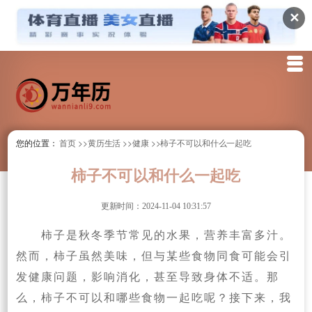
✕
您的位置：
首页
>>黄历生活
>>健康
>>柿子不可以和什么一起吃
柿子不可以和什么一起吃
更新时间：2024-11-04 10:31:57
柿子是秋冬季节常见的水果，营养丰富多汁。
然而，柿子虽然美味，但与某些食物同食可能会引
发健康问题，影响消化，甚至导致身体不适。那
么，柿子不可以和哪些食物一起吃呢？接下来，我