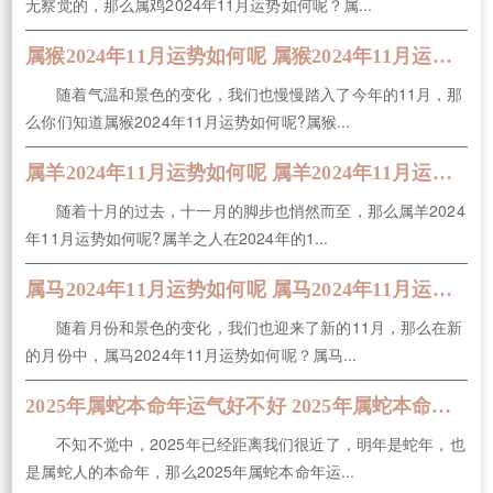
无察觉的，那么属鸡2024年11月运势如何呢？属...
属猴2024年11月运势如何呢 属猴2024年11月运势及运程
随着气温和景色的变化，我们也慢慢踏入了今年的11月，那
么你们知道属猴2024年11月运势如何呢?属猴...
属羊2024年11月运势如何呢 属羊2024年11月运势及运程
随着十月的过去，十一月的脚步也悄然而至，那么属羊2024
年11月运势如何呢?属羊之人在2024年的1...
属马2024年11月运势如何呢 属马2024年11月运势及运程
随着月份和景色的变化，我们也迎来了新的11月，那么在新
的月份中，属马2024年11月运势如何呢？属马...
2025年属蛇本命年运气好不好 2025年属蛇本命年忌讳什么
不知不觉中，2025年已经距离我们很近了，明年是蛇年，也
是属蛇人的本命年，那么2025年属蛇本命年运...