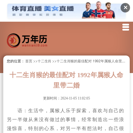
✕
您的位置：
首页
>>十二生肖
>>十二生肖猴的最佳配对 1992年属猴人命里带二婚
十二生肖猴的最佳配对 1992年属猴人命
里带二婚
更新时间：2024-11-05 11:02:05
语：生活中，属猴人乐于探索，喜欢与自己的
另一半做从来没有做过的事情，经常制造出一些浪
漫惊喜，特别的心系，对另一半有想法时，自己很