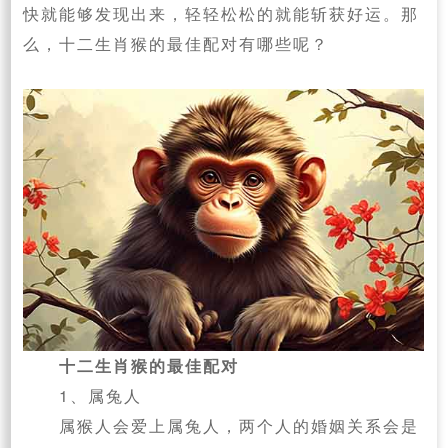
快就能够发现出来，轻轻松松的就能斩获好运。那
么，十二生肖猴的最佳配对有哪些呢？
十二生肖猴的最佳配对
1、属兔人
属猴人会爱上属兔人，两个人的婚姻关系会是