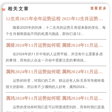
相关文章
查看更多
12生肖2025年全年运势运程 2025年12生肖运势解析完整版
随着2025年的到来，十二生肖的运势又将迎来新的变化，每
个生肖都将面临不同的机遇与挑战，那你们道12...
属猪2024年11月运势如何呢 属猪2024年11月运势及运程
在2024年的11月中有的人运势平稳，并没有什么需要多虑
的事情，而有的人在这一月份中需要注意的事情就...
属狗2024年11月运势如何呢 属狗2024年11月运势及运程
运势的转变，对我们的工作、财运还有人际关系等等都有着
很大的影响，所以有不少属狗的人好奇，属狗2024...
属鸡2024年11月运势如何呢 属鸡2024年11月运势及运程
运势的变动有时我们是可以明显感受到的，而有时我们是毫