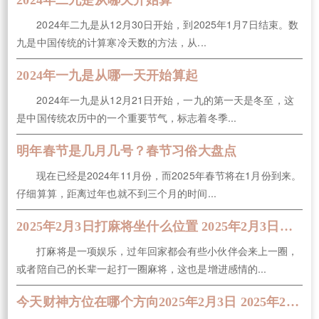
2024年二九是从12月30日开始，到2025年1月7日结束。数
九是中国传统的计算寒冷天数的方法，从...
2024年一九是从哪一天开始算起
2024年一九是从12月21日开始，一九的第一天是冬至，这
是中国传统农历中的一个重要节气，标志着冬季...
明年春节是几月几号？春节习俗大盘点
现在已经是2024年11月份，而2025年春节将在1月份到来。
仔细算算，距离过年也就不到三个月的时间...
2025年2月3日打麻将坐什么位置 2025年2月3日打麻将财神方位查询
打麻将是一项娱乐，过年回家都会有些小伙伴会来上一圈，
或者陪自己的长辈一起打一圈麻将，这也是增进感情的...
今天财神方位在哪个方向2025年2月3日 2025年2月3日财神方位查询吉凶