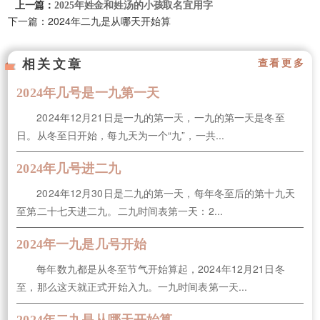
上一篇：
2025年姓金和姓汤的小孩取名宜用字
下一篇：2024年二九是从哪天开始算
相关文章
查看更多
2024年几号是一九第一天
2024年12月21日是一九的第一天，一九的第一天是冬至
日。‌从冬至日开始，每九天为一个“九”，一共...
2024年几号进二九
2024年12月30日是二九的第一天，每年冬至后的第十九天
至第二十七天进二九‌。二九时间表第一天：2...
2024年一九是几号开始
每年数九都是从冬至节气开始算起，2024年12月21日冬
至，那么这天就正式开始入九。一九时间表第一天...
2024年二九是从哪天开始算