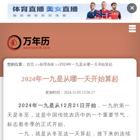
✕
您的位置：
首页
>>命理杂谈
>>2024年一九是从哪一天开始算起
2024年一九是从哪一天开始算起
更新时间：2024-11-05 13:50:27
2024年一九是从12月21日开始
，一九的第一
天是冬至，这是中国传统农历中的一个重要节气，
标志着冬季的正式开始。
一九，就是从冬至这一天算起，接下来的连续