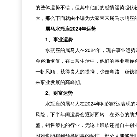
的整体运势不错，但其中他们的感情运势起伏
大，那么下面就由小编为大家带来属马水瓶座
属马水瓶座2024年运势
1、事业运势
水瓶座的属马人在2024年，现在事业运势
会逐渐恢复，在日常生活中，他们的事业看你
一帆风顺，获得贵人的提携，少走弯路，赚钱
来事业发展的高峰期。
2、财富运势
水瓶座的属马人在2024年间的财运表现的
风险，下半年间运势会逐渐回转，在齐心的助
盛，销售策化的行业，无论上班族还是自主创
困难也能得到领导同事的帮忙，部分人能够升