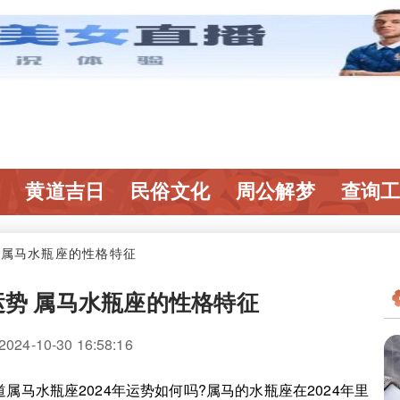
黄道吉日
民俗文化
周公解梦
查询
势 属马水瓶座的性格特征
运势 属马水瓶座的性格特征
4-10-30 16:58:16
水瓶座2024年运势如何吗?属马的水瓶座在2024年里