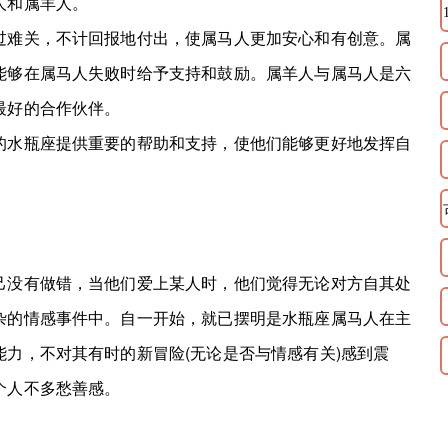
人和属羊人。
难关，不计回报地付出，使属马人更加安心和有创意。属
能够在属马人失败时给予支持和鼓励。属羊人与属马人是六
最好的合作伙伴。
水瓶座提供重要的帮助和支持，使他们能够更好地发挥自
没有做错，当他们爱上某人时，他们觉得无论对方自其处
杂的情感事件中。自一开始，就已摆明是水瓶座属马人在主
力，不对其有时的新冒险(无论是否与情感有关)感到震
个人不多愁善感。