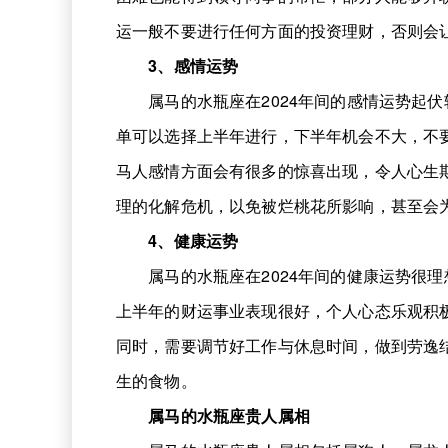
运一般不要进行任何方面的投资理财，否则会
3、感情运势
属马的水瓶座在2024年间的感情运势起伏
单可以选择上半年进行，下半年机会不大，不
马人感情方面会有很多的惊喜出现，令人心生
理的化解危机，以免被烂桃花所影响，甚至会
4、健康运势
属马的水瓶座在2024年间的健康运势很理想
上半年的财运事业表现很好，个人心态乐观积
同时，需要调节好工作与休息时间，做到劳逸
生的食物。
属马的水瓶座贵人属相