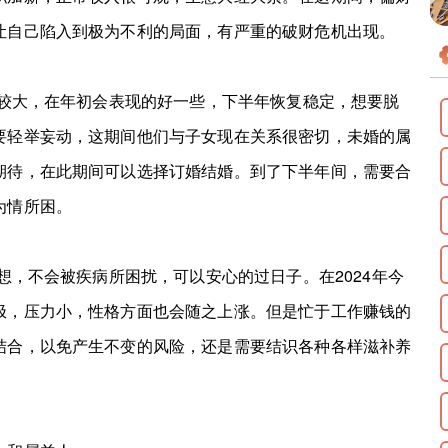
让自己陷入到极为不利的局面，有严重的破财危机出现。
较大，在年初会表现的好一些，下半年恢复稳定，想要脱
要轻举妄动，这期间他们与子女现在关系很密切，未婚的属
期待，在此期间可以选择订婚结婚。到了下半年间，需要合
为情所困。
，不会被疾病所困扰，可以安心的过日子。在2024年今
极，压力小，性格方面也会随之上涨。但是忙于工作赚钱的
结合，以免产生不变的风险，还是需要结识各种各样滋补养