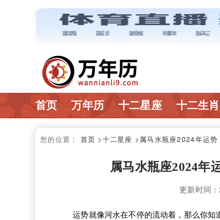
首页
万年历
十二星座
十二生肖
您的位置：
首页
>十二星座
>属马水瓶座2024年运
属马水瓶座2024年
更新时间：202
运势就像河水在不停的流动着，那么你知道属马