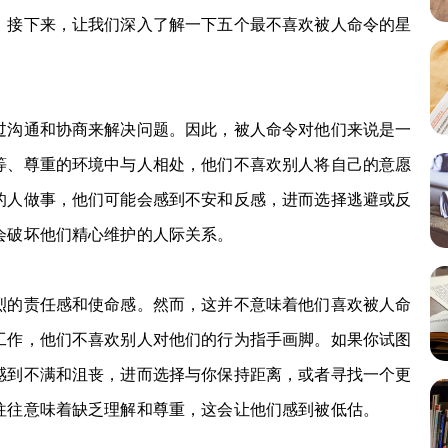
。接下来，让我们深入了解一下五个最不喜欢被人命令的星
沟通和协商来解决问题。因此，被人命令对他们来说是一
等、尊重的环境中与人相处，他们不喜欢别人将自己的意愿
的人做事，他们可能会感到不安和反感，进而选择逃避或反
会破坏他们精心维护的人际关系。
的责任感和使命感。然而，这并不意味着他们喜欢被人命
工作，他们不喜欢别人对他们的行为指手画脚。如果你试图
感到不满和沮丧，进而选择与你保持距离，或者寻找一个更
往往意味着缺乏理解和尊重，这会让他们感到被低估。