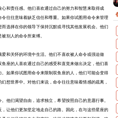
心和责任感。他们喜欢通过自己的努力和智慧来取得成
命令往往意味着缺乏信任和尊重。如果你试图用命令来管理
进而选择在你的领导下保持沉默或寻找其他发展机会。他们
是被别人的命令所束缚。
爱和关怀的环境中生活。他们不喜欢被人命令或强迫做
双鱼座的人喜欢通过自己的感受和直觉来做出决定，他们喜
力。如果你试图用命令来限制双鱼座的人，他们可能会变得
的幻想世界中。对他们来说，命令往往意味着情感的疏离，
。他们渴望自由，追求独立，希望按照自己的意愿行事。
反，让他们更加坚定地走自己的路。因此，在与这些星座的