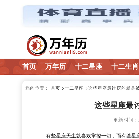
首页
万年历
十二星座
十二生肖
您的位置：
首页
>十二星座
>这些星座最讨厌的就是
这些星座最
更新时间：202
有些星座天生就喜欢掌控一切，而有些星座