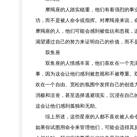
摩羯座的人踏实稳重，他们有着强烈的事业
功，而不是被人命令或指挥。对摩羯座来说，
摩羯座的人，他们可能会感到被低估和忽视，
渴望通过自己的努力来证明自己的价值，而不
双鱼座
双鱼座的人情感丰富，他们喜欢在一个充满
事，因为这会让他们感到被忽视和不被尊重。
欢在一个自由、宽松的氛围中发挥自己的创造
消极和沮丧，甚至选择逃避现实，沉浸在自己
这会让他们感到孤独和无助。
综上所述，这些星座的人都不喜欢被人命令
如果你试图用命令来管理他们，可能会适得其