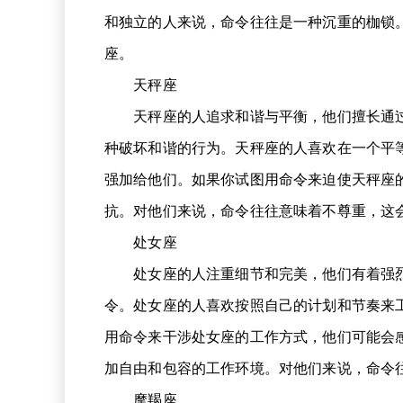
和独立的人来说，命令往往是一种沉重的枷锁
座。
天秤座
天秤座的人追求和谐与平衡，他们擅长通过
种破坏和谐的行为。天秤座的人喜欢在一个平
强加给他们。如果你试图用命令来迫使天秤座
抗。对他们来说，命令往往意味着不尊重，这
处女座
处女座的人注重细节和完美，他们有着强烈
令。处女座的人喜欢按照自己的计划和节奏来
用命令来干涉处女座的工作方式，他们可能会
加自由和包容的工作环境。对他们来说，命令
摩羯座