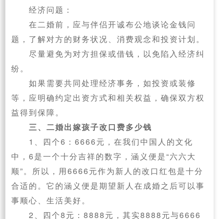
‌经济问题‌：
在二婚前，应与伴侣开诚布公地谈论金钱问
题，了解对方的财务状况、消费观念和投资计划。
尽量避免为对方担保或借钱，以免陷入经济纠
纷。
如果需要共同处理经济事务，如投资或装修
等，应明确约定出资方式和相关权益，确保双方权
益得到保障。
三、二婚出嫁孩子改口费多少钱
1、四个6：6666元，在我们中国人的文化
中，6是一个十分吉祥的数字，涵义便是“六六大
顺”。所以，用6666元作为新人的改口红包是十分
合适的。它的涵义便是期望新人在成婚之后可以事
事顺心、生活美好。
2、四个8元：8888元，其实8888元与6666