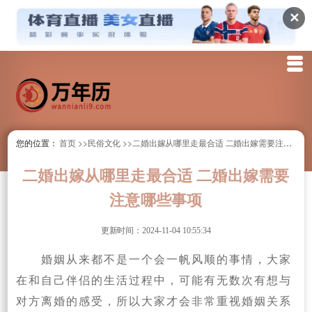
✕
您的位置：
首页
>>民俗文化
>>二婚出嫁从哪里走最合适 二婚出嫁需要注意哪些事项
二婚出嫁从哪里走最合适 二婚出嫁需要
注意哪些事项
更新时间：2024-11-04 10:55:34
婚姻从来都不是一个会一帆风顺的事情，大家
在和自己伴侣的生活过程中，可能有无数次有想与
对方离婚的感受，所以大家才会非常重视婚姻关系