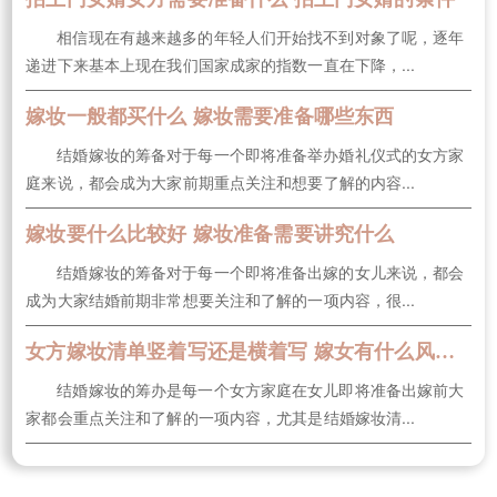
相信现在有越来越多的年轻人们开始找不到对象了呢，逐年
递进下来基本上现在我们国家成家的指数一直在下降，...
嫁妆一般都买什么 嫁妆需要准备哪些东西
结婚嫁妆的筹备对于每一个即将准备举办婚礼仪式的女方家
庭来说，都会成为大家前期重点关注和想要了解的内容...
嫁妆要什么比较好 嫁妆准备需要讲究什么
结婚嫁妆的筹备对于每一个即将准备出嫁的女儿来说，都会
成为大家结婚前期非常想要关注和了解的一项内容，很...
女方嫁妆清单竖着写还是横着写 嫁女有什么风俗要求
结婚嫁妆的筹办是每一个女方家庭在女儿即将准备出嫁前大
家都会重点关注和了解的一项内容，尤其是结婚嫁妆清...