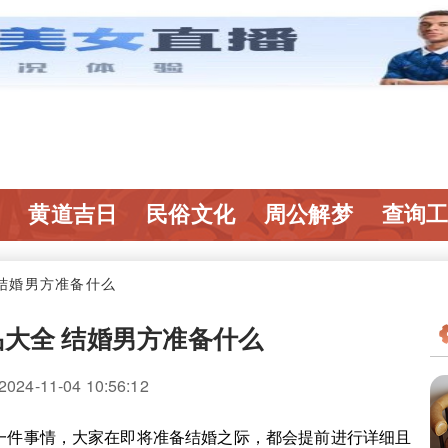
黄道吉日
民俗文化
周公解梦
查询
 结婚男方准备什么
大全 结婚男方准备什么
4-11-04 10:56:12
件事情，大家在即将准备结婚之际，都会提前进行详细且