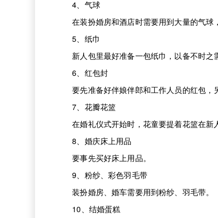
4、气球
在装扮婚房和酒店时需要用到大量的气球，
5、纸巾
新人包里最好准备一包纸巾，以备不时之
6、红包封
要先准备好伴娘伴郎和工作人员的红包，另
7、花瓣花篮
在婚礼仪式开始时，花童要提着花篮在新
8、婚庆床上用品
要事先买好床上用品。
9、粉纱、彩色羽毛带
装扮婚房、婚车需要用到粉纱、羽毛带。
10、结婚蛋糕