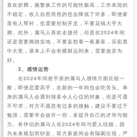
喜欢折腾，频繁换工作的可能性极高，工作表现的
不稳定，收入自然而然的也会降低了许多，即便家
里有人帮衬，也需要控制开支，不要花钱大手大
脚。此外，属马人喜欢走捷径，但是在2024年间
还是需要脚踏实地，不要妄想着一夜暴富，买彩票
中大奖，基本上不会有横财运到来，需要放弃为
好。
3、感情运势
在2024年间射手座的属马人感情方面比较一
般，即便恋爱高手，在新的一年间也会吃苦头。单
身的属马人会遇到很多令人心仪的对象，但是可遇
不可求，对方不愿意有过多的接触，建议不要过于
勉强，需要学会放开一些，多提升自己的才华与能
力。有伴侣的属马人在2024年间与爱人结婚，因
为未来规划而吵架，双方家庭间会有隔阂出现，严