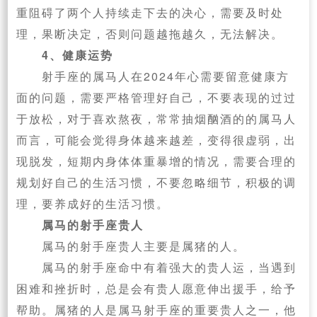
重阻碍了两个人持续走下去的决心，需要及时处
理，果断决定，否则问题越拖越久，无法解决。
4、健康运势
射手座的属马人在2024年心需要留意健康方
面的问题，需要严格管理好自己，不要表现的过过
于放松，对于喜欢熬夜，常常抽烟酗酒的的属马人
而言，可能会觉得身体越来越差，变得很虚弱，出
现脱发，短期内身体体重暴增的情况，需要合理的
规划好自己的生活习惯，不要忽略细节，积极的调
理，要养成好的生活习惯。
属马的射手座贵人
属马的射手座贵人主要是属猪的人。
属马的射手座命中有着强大的贵人运，当遇到
困难和挫折时，总是会有贵人愿意伸出援手，给予
帮助。属猪的人是属马射手座的重要贵人之一，他