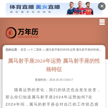
✕
您的位置：
首页
>>十二星座
>>属马射手座2024年运势 属马射手座的性格特征
属马射手座2024年运势 属马射手座的性
格特征
更新时间：2024-10-30 15:04:17
随着运势的变化，我们的状态也会发生改变，
那么你们知道属马射手座2024年运势如何?在
2024年间，属马的射手座会对自己的工作状态感