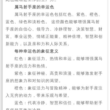
属马射手座的幸运色
属马射手座的幸运色包括红色、紫色、橙色、
蓝色、绿色和淡粉色。 这些颜色能够增强属马射
手座的自信心、领导力、冷静理智、决策智慧、财
富、事业运势、情绪正能量、精神倍增、智慧和创
新能力，以及亲和力和人际关系。
每种幸运色的象征意义
红色：象征活力、热情和幸运，能够增强属马
射手座的活力和热情。
紫色：象征神秘、高贵和浪漫，能够激发射手
座的想象力和对知识的渴望。
橙色：象征活力与冒险精神，能够为射手座注
入无穷的动力，带来乐观与希望。
蓝色：代表冷静、智慧和信任，能够帮助射手
座保持平衡与冷静。