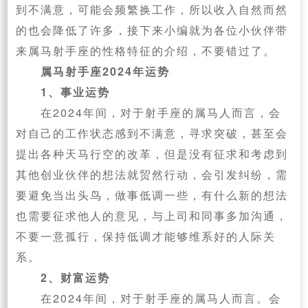
到不满意，可能会频繁换工作，所以收入自然而然
的也会降低了许多，接下来小编就为各位小伙伴带
来属马射手座的性格特征的介绍，不要错过了。
属马射手座2024年运势
1、事业运势
在2024年间，对于射手座的属马人而言，会
对自己的工作状态感到不满意，寻求突破，甚至会
提出各种天马行空的改革，但是没有征求和考虑到
其他创业伙伴的想法就贸然行动，会引发纠纷，需
要避免当出头鸟，做事低调一些，有什么新的想法
也需要征求他人的意见，与上司和同事多加沟通，
不要一意孤行，保持低调才能够维系好的人际关
系。
2、财富运势
在2024年间，对于射手座的属马人而言。会