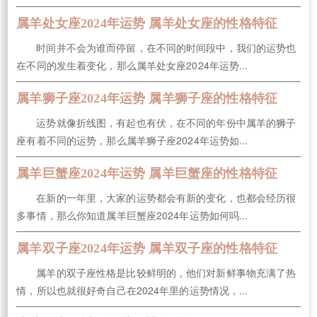
属羊处女座2024年运势 属羊处女座的性格特征
时间并不会为谁而停留，在不同的时间段中，我们的运势也
在不同的发生着变化，那么属羊处女座2024年运势...
属羊狮子座2024年运势 属羊狮子座的性格特征
运势就像折线图，有起也有伏，在不同的年份中属羊的狮子
座有着不同的运势，那么属羊狮子座2024年运势如...
属羊巨蟹座2024年运势 属羊巨蟹座的性格特征
在新的一年里，大家的运势都会有新的变化，也都会经历很
多事情，那么你知道属羊巨蟹座2024年运势如何吗...
属羊双子座2024年运势 属羊双子座的性格特征
属羊的双子座性格是比较鲜明的，他们对新鲜事物充满了热
情，所以也就很好奇自己在2024年里的运势情况，...