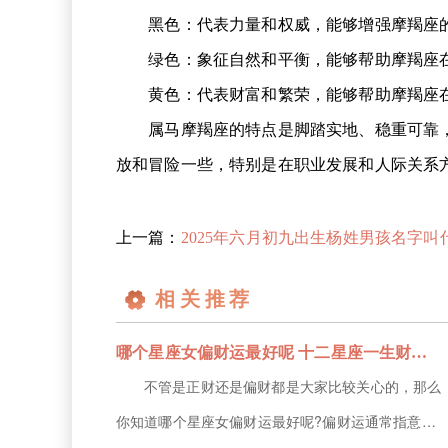
黑色：代表力量和权威，能够增强摩羯座的
绿色：象征自然和平衡，能够帮助摩羯座在
黄色：代表财富和繁荣，能够帮助摩羯座在
属马摩羯座的特点是脚踏实地、稳重可靠，但
放和冒险一些，特别是在职业发展和人际关系
上一篇：
2025年六月初九出生杨姓男孩名字叫什么好名字推
相关推荐
哪个星座女偏财运最好呢 十二星座一生财运排行榜
不管是正财还是偏财都是大家比较关心的，那么
你知道哪个星座女偏财运最好呢?偏财运通常指意外