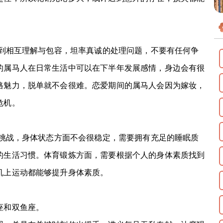
到相互理解与包容，坦率真诚的处理问题，不要有任何争
的属马人在日常生活中可以在下半年发展感情，身边会有很
格魅力，脱单就不会很难。恋爱期间的属马人会因为嫁妆，
危机。
挑战，身体状态方面不会很稳定，需要拥有充足的睡眠质
的生活习惯。体育锻炼方面，需要根据个人的身体素质找到
机上运动都能够提升身体素质。
座和双鱼座。