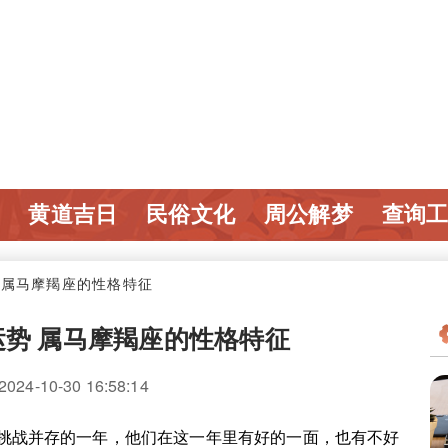
黄道吉日
民俗文化
周公解梦
查询
势 属马摩羯座的性格特征
运势 属马摩羯座的性格特征
4-10-30 16:58:14
挑战并存的一年，他们在这一年里有好的一面，也有不好