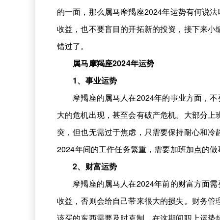
的一面，那么属马摩羯座2024年运势有何说
收益，也不要盲目的开拓新的投资，接下来小
错过了。
属马摩羯座2024年运势
1、事业运势
摩羯座的属马人在2024年的事业方面，不
大的危机出现，甚至会有破产危机。大部分上
突，但也无需过于焦虑，只需要保持耐心和冷
2024年间的工作任务繁重，需要加班加点的
2、财富运势
摩羯座的属马人在2024年前的财富方面需
收益，否则会给自己带来很大的损失。财务管
该买的东西需要及时克制，在这期间职上运势