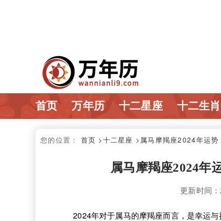
首页
万年历
十二星座
十二生肖
您的位置：
首页
>十二星座
>属马摩羯座2024年运
属马摩羯座2024年
更新时间：202
2024年对于属马的摩羯座而言，是幸运与